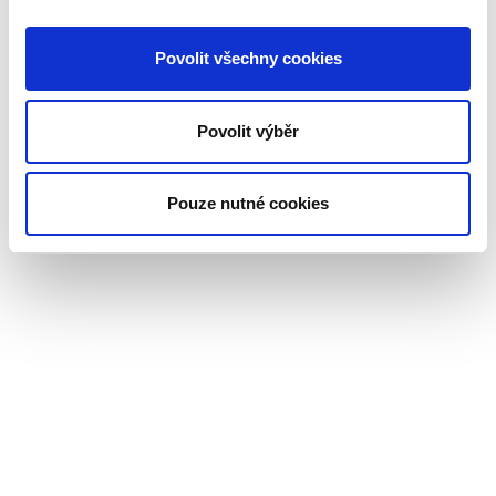
Povolit všechny cookies
Povolit výběr
Pouze nutné cookies