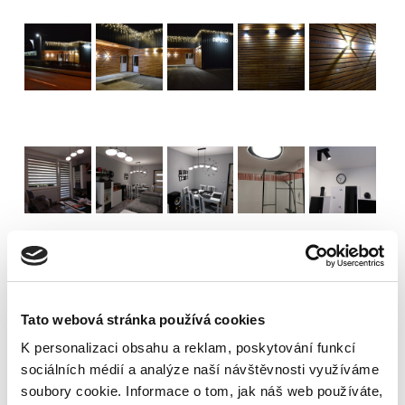
Tato webová stránka používá cookies
K personalizaci obsahu a reklam, poskytování funkcí
sociálních médií a analýze naší návštěvnosti využíváme
soubory cookie. Informace o tom, jak náš web používáte,