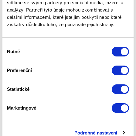
sdílíme se svými partnery pro sociální média, inzerci a
analýzy. Partneři tyto údaje mohou zkombinovat s
dalšími informacemi, které jste jim poskytli nebo které
získali v důsledku toho, že používáte jejich služby.
Výběr
Nutné
souhlasu
Preferenční
Statistické
Marketingové
Podrobné nastavení