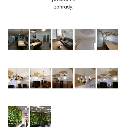
zahrady.