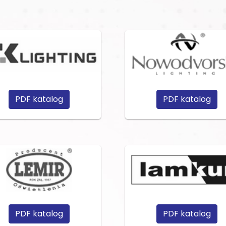
PDF katalog
PDF katalog
PDF katalog
PDF katalog