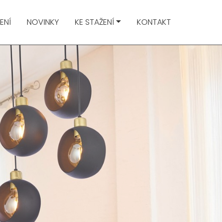
ENÍ
NOVINKY
KE STAŽENÍ
KONTAKT