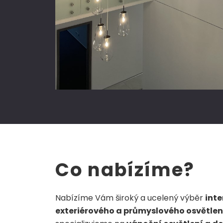
Co nabízíme?
Nabízíme Vám široký a ucelený výběr
inte
exteriérového a průmyslového osvětlen