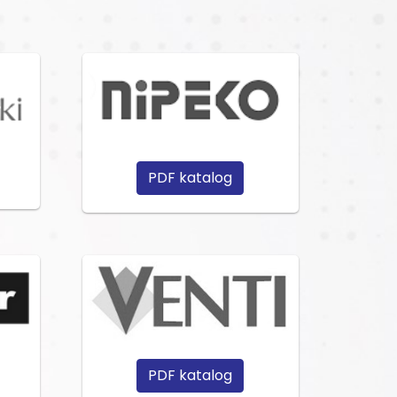
PDF katalog
PDF katalog